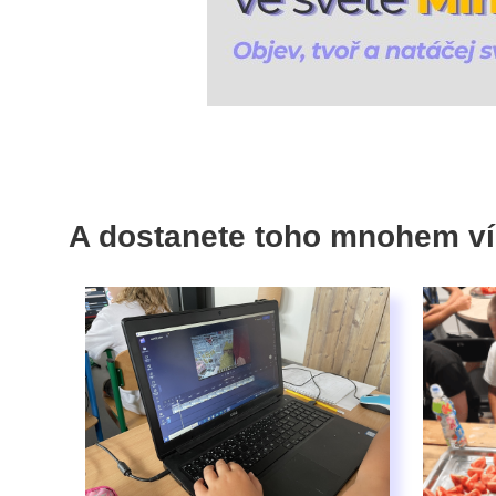
A dostanete toho mnohem ví