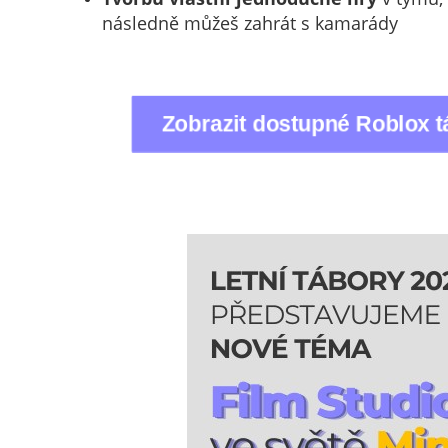
následně můžeš zahrát s kamarády
Zobrazit dostupné Roblox 